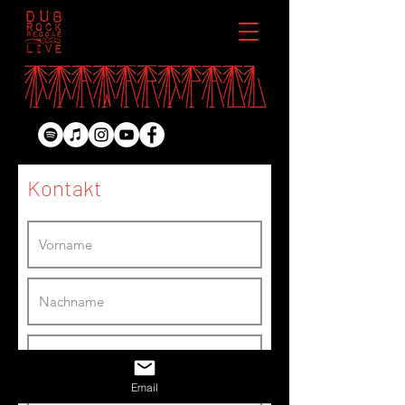
Kontakt
Email